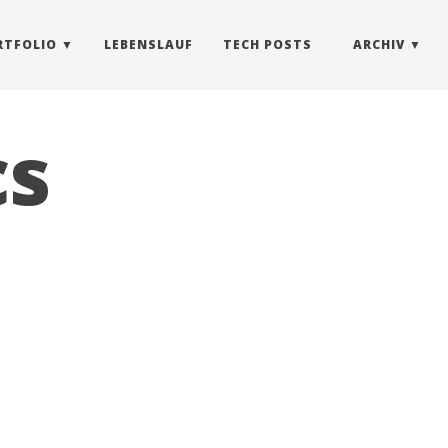
RTFOLIO
LEBENSLAUF
TECH POSTS
ARCHIV
cs