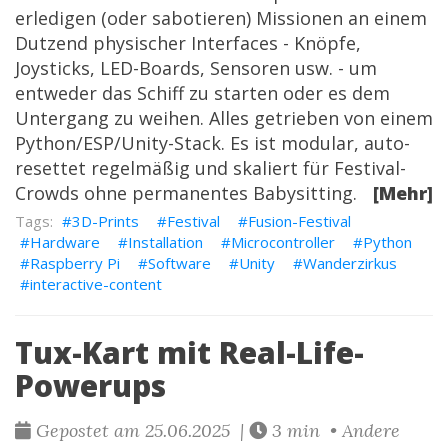
erledigen (oder sabotieren) Missionen an einem
Dutzend physischer Interfaces - Knöpfe,
Joysticks, LED-Boards, Sensoren usw. - um
entweder das Schiff zu starten oder es dem
Untergang zu weihen. Alles getrieben von einem
Python/ESP/Unity-Stack. Es ist modular, auto-
resettet regelmäßig und skaliert für Festival-
Crowds ohne permanentes Babysitting.
[Mehr]
3D-Prints
Festival
Fusion-Festival
Hardware
Installation
Microcontroller
Python
Raspberry Pi
Software
Unity
Wanderzirkus
interactive-content
Tux-Kart mit Real-Life-
Powerups
Gepostet am 25.06.2025 |
3 min • Andere