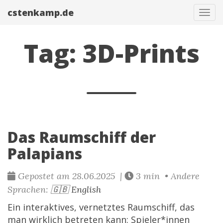
cstenkamp.de
Navi
Tag: 3D-Prints
Das Raumschiff der
Palapians
Gepostet am 28.06.2025 |
3 min • Andere
Sprachen:
🇬🇧 English
Ein interaktives, vernetztes Raumschiff, das
man wirklich betreten kann: Spieler*innen