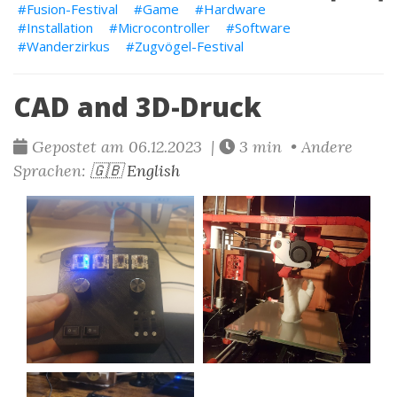
Fusion-Festival
Game
Hardware
Installation
Microcontroller
Software
Wanderzirkus
Zugvögel-Festival
CAD and 3D-Druck
Gepostet am 06.12.2023 |
3 min • Andere
Sprachen:
🇬🇧 English