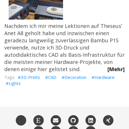
Nachdem ich mir meine Lektionen auf
Theseus’
Anet A8 geholt habe und inzwischen einen
geradezu langweilig zuverlässigen Bambu P1S
verwende, nutze ich 3D-Druck und
autodidaktisches CAD als Basis-Infrastruktur für
die meisten meiner Hardware-Projekte, von
denen einige hier gelistet sind.
[Mehr]
3D-Prints
CAD
Decoration
Hardware
Lights